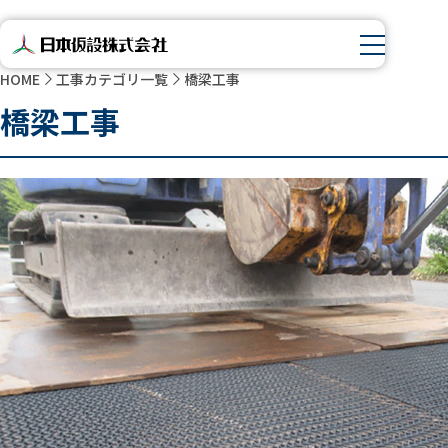
HOME
工事カテゴリ一覧
橋梁工事
橋梁工事