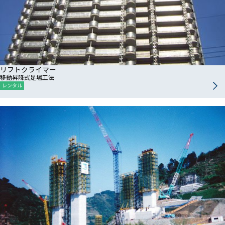
リフトクライマー
移動昇降式足場工法
レンタル