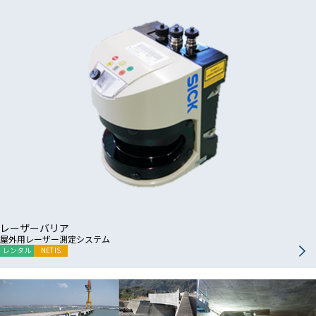
レーザーバリア
屋外用レーザー測定システム
レンタル
NETIS