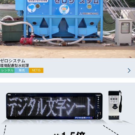
ゼロシステム
環境配慮型水処理
レンタル
販売
NETIS