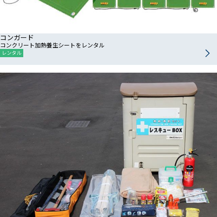
コンガード
コンクリート加熱養生シートをレンタル
レンタル