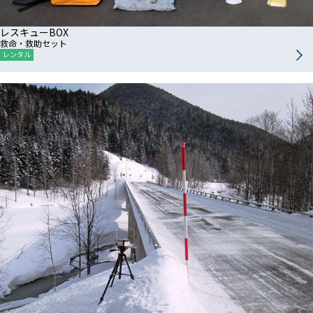
レスキューBOX
救命・救助セット
レンタル