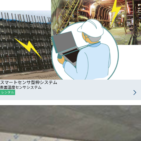
スマートセンサ型枠システム
表面温度センサシステム
レンタル