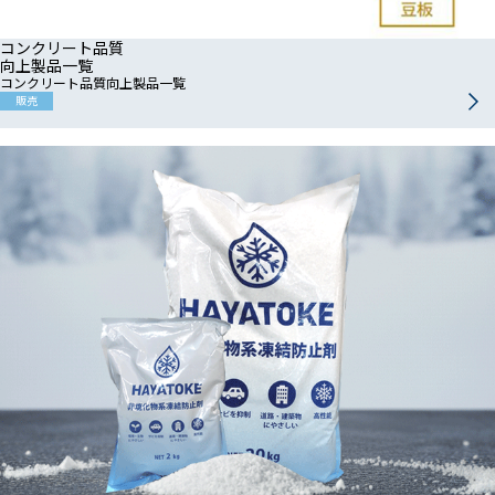
コンクリート品質
向上製品一覧
コンクリート品質向上製品一覧
販売