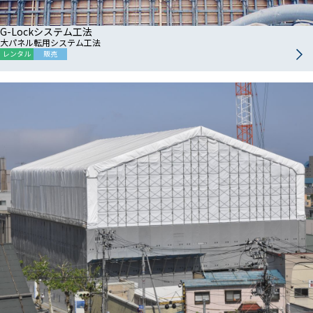
G-Lockシステム工法
大パネル転用システム工法
レンタル
販売