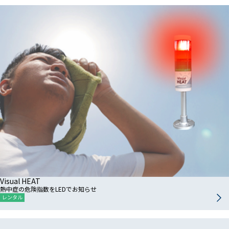
Visual HEAT
熱中症の危険指数をLEDでお知らせ
レンタル