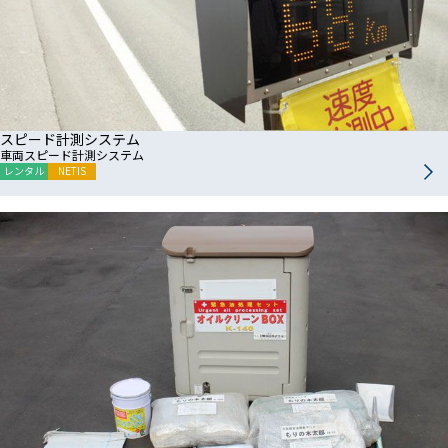
スピード計測システム
車両スピード計測システム
レンタル
NETIS