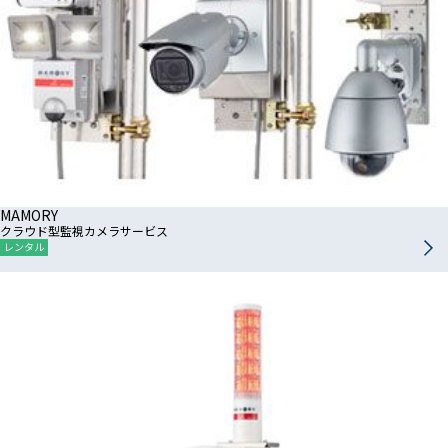
MAMORY
クラウド型監視カメラサービス
レンタル