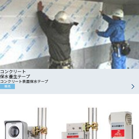
コンクリート
保水養生テープ
コンクリート表面保水テープ
販売