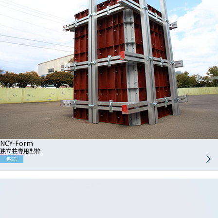
NCY-Form
独立柱専用型枠
販売