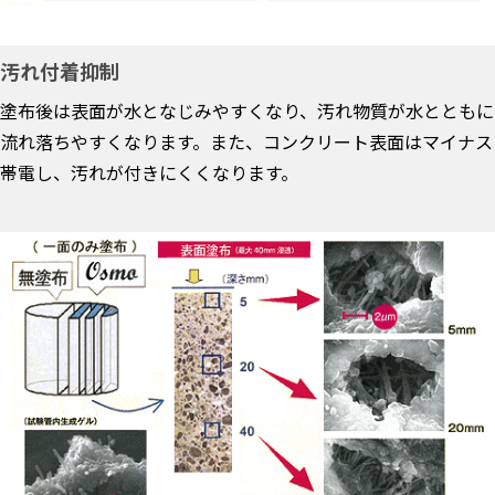
汚れ付着抑制
塗布後は表面が水となじみやすくなり、汚れ物質が水とともに
流れ落ちやすくなります。また、コンクリート表面はマイナス
帯電し、汚れが付きにくくなります。