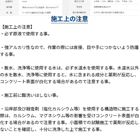
施工上の注意
【施工上の注意】
・必ず原液で使用する事。
・強アルカリ性なので、作業の際には直接、目や手につかないよう防護
する事。
・散水、洗浄等に使用する水は、必ず水道水を使用する事。水道水以外
の水を散水、洗浄等に使用すると、水に含まれる成分と薬剤が反応し、
コンクリート表面が白化する場合があるので注意する事。
・施工前に酸洗いはしない事。
・沿岸部及び融雪剤（塩化カルシウム等）を使用する構造物に施工する
際は、カルシウム、マグネシウム等の影響を受けコンクリート表面が白
化する場合があるので注意する事。小面積での試験施工で薬剤が反応し
ないことを確認し、十分に洗浄した上で施工する事。