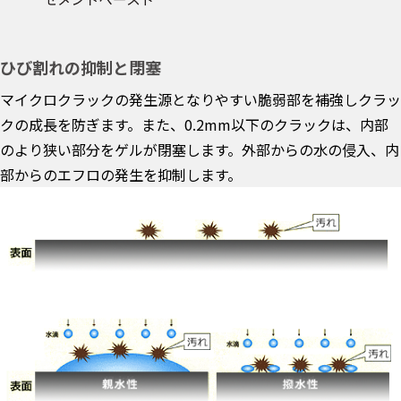
ひび割れの抑制と閉塞
マイクロクラックの発生源となりやすい脆弱部を補強しクラッ
クの成長を防ぎます。また、0.2mm以下のクラックは、内部
のより狭い部分をゲルが閉塞します。外部からの水の侵入、内
部からのエフロの発生を抑制します。