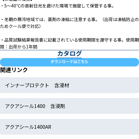
・5～40℃の直射日光を避けた環境で施錠して保管する事。
・冬期の寒冷地域では、薬剤の凍結に注意する事。（出荷は凍結防止の
ためクール便で対応）
・品質試験結果報告書に記載されている使用期限を遵守する事。使用期
限：出荷から1年間
カタログ
関連リンク
インナープロテクト 含浸材
アクアシール1400 含浸剤
アクアシール1400AR