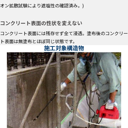
オン拡散試験により遮塩性の確認済み。)
コンクリート表面の性状を変えない
コンクリート表面には残存せず全て浸透。塗布後のコンクリー
ト表面は無塗布とほぼ同じ状態です。
施工対象構造物