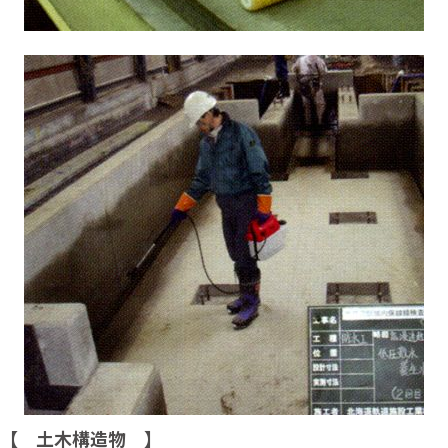
【 土木構造物 】