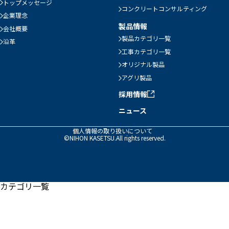
トップメッセージ
コンクリートコンサルティング
企業理念
製品情報
会社概要
製品カテゴリ一覧
沿革
工事カテゴリ一覧
オリジナル製品
アグリ製品
採用情報
ニュース
個人情報の取り扱いについて
©NIHON KASETSU.All rights reserved.
カテゴリ一覧