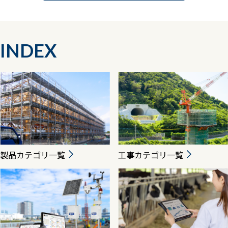
INDEX
製品カテゴリ一覧
工事カテゴリ一覧