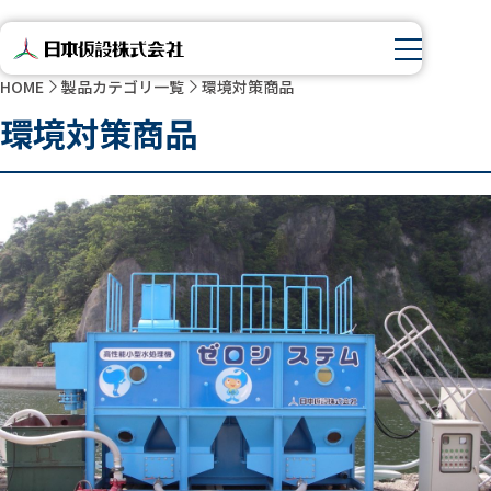
HOME
製品カテゴリ一覧
環境対策商品
環境対策商品