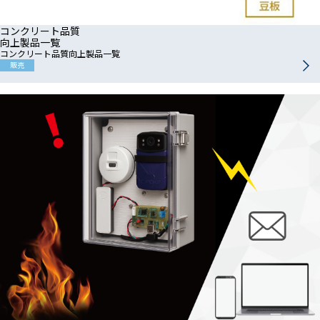
コンクリート品質
向上製品一覧
コンクリート品質向上製品一覧
販売