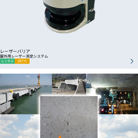
レーザーバリア
屋外用レーザー測定システム
レンタル
NETIS