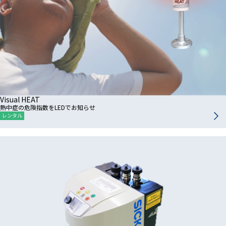
Visual HEAT
熱中症の危険指数をLEDでお知らせ
レンタル