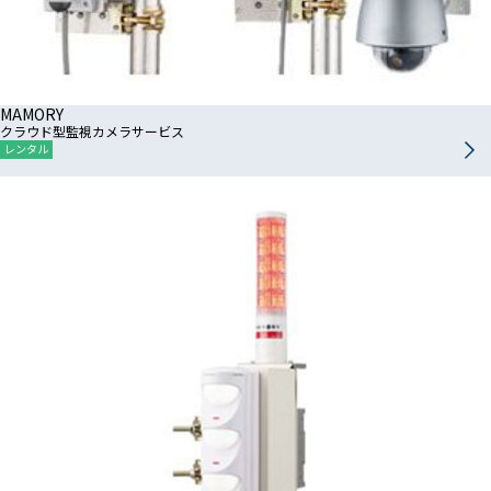
MAMORY
クラウド型監視カメラサービス
レンタル