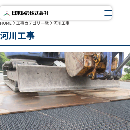
HOME
工事カテゴリ一覧
河川工事
河川工事