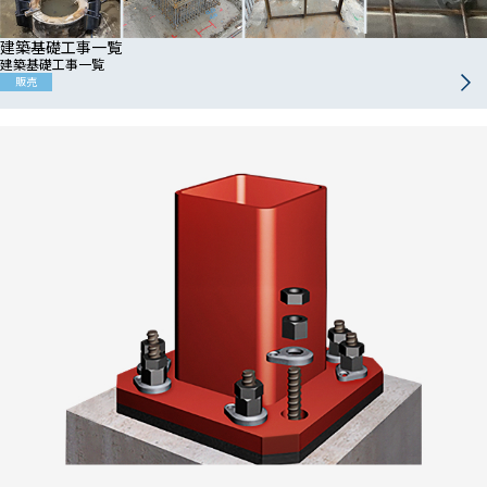
建築基礎工事一覧
建築基礎工事一覧
販売