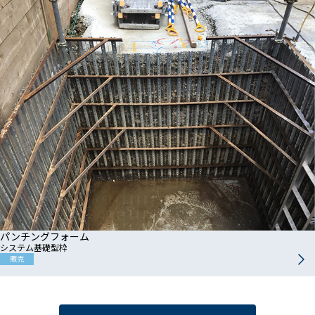
パンチングフォーム
システム基礎型枠
販売