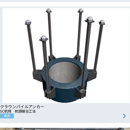
クラウンパイルアンカー
SC杭用 杭頭接合工法
販売