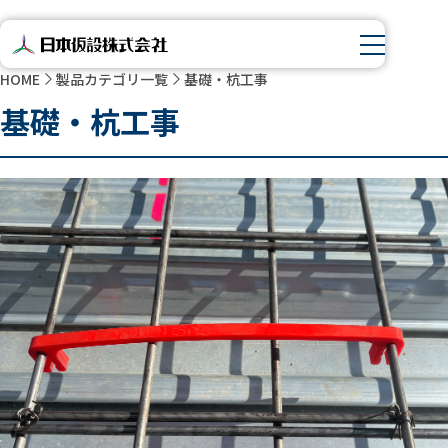
HOME
製品カテゴリ一覧
基礎・杭工事
基礎・杭工事