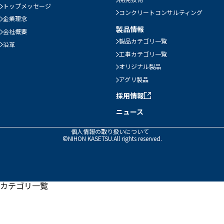
トップメッセージ
コンクリートコンサルティング
企業理念
製品情報
会社概要
製品カテゴリ一覧
沿革
工事カテゴリ一覧
オリジナル製品
アグリ製品
採用情報
ニュース
個人情報の取り扱いについて
©NIHON KASETSU.All rights reserved.
カテゴリ一覧