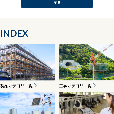
戻る
INDEX
製品カテゴリ一覧
工事カテゴリ一覧