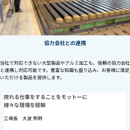
協力会社との連携
当社で対応できない大型製品やアルミ加工も、信頼の協力会社
と連携し対応可能です。豊富な知識も盛り込み、お客様に満足
いただける製品を提供します。
誇れる仕事をすることをモットーに
様々な現場を経験
工場長 大波 秀明