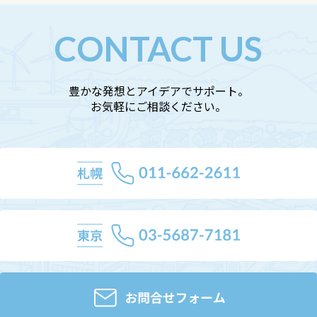
CONTACT US
豊かな発想とアイデアでサポート。
お気軽にご相談ください。