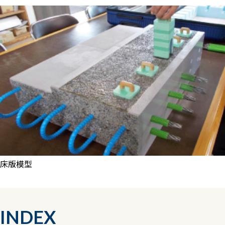
床版模型
INDEX