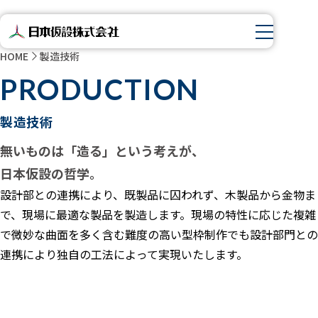
HOME
製造技術
PRODUCTION
製造技術
無いものは「造る」という考えが、
日本仮設の哲学。
設計部との連携により、既製品に囚われず、木製品から金物ま
で、現場に最適な製品を製造します。現場の特性に応じた複雑
で微妙な曲面を多く含む難度の高い型枠制作でも設計部門との
連携により独自の工法によって実現いたします。