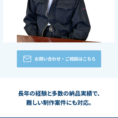
長年の経験と多数の納品実績で、
難しい制作案件にも対応。