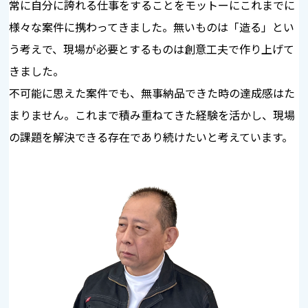
常に自分に誇れる仕事をすることをモットーにこれまでに
様々な案件に携わってきました。無いものは「造る」とい
う考えで、現場が必要とするものは創意工夫で作り上げて
きました。
不可能に思えた案件でも、無事納品できた時の達成感はた
まりません。これまで積み重ねてきた経験を活かし、現場
の課題を解決できる存在であり続けたいと考えています。