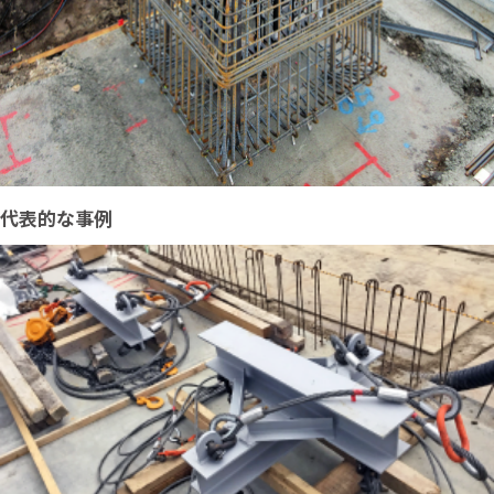
代表的な事例