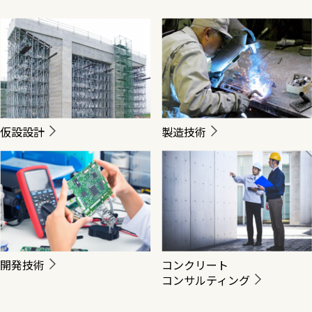
仮設設計
製造技術
開発技術
コンクリート
コンサルティング