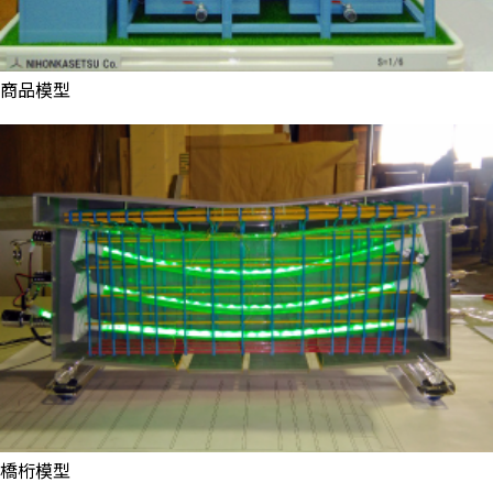
商品模型
橋桁模型