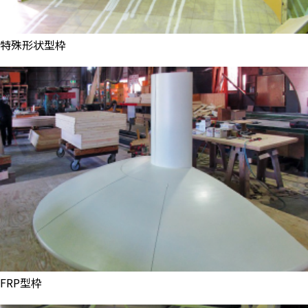
特殊形状型枠
FRP型枠