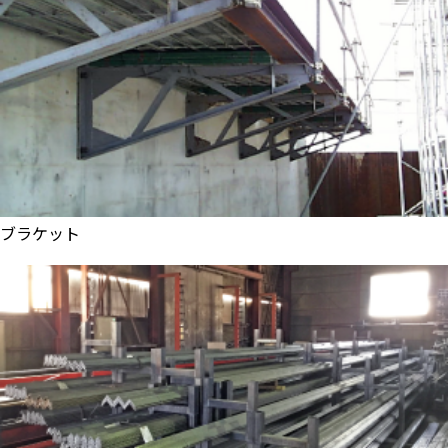
ブラケット