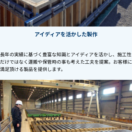
アイディアを活かした製作
長年の実績に基づく豊富な知識とアイディアを活かし、施工性
だけではなく運搬や保管時の事も考えた工夫を提案。お客様に
満足頂ける製品を提供します。