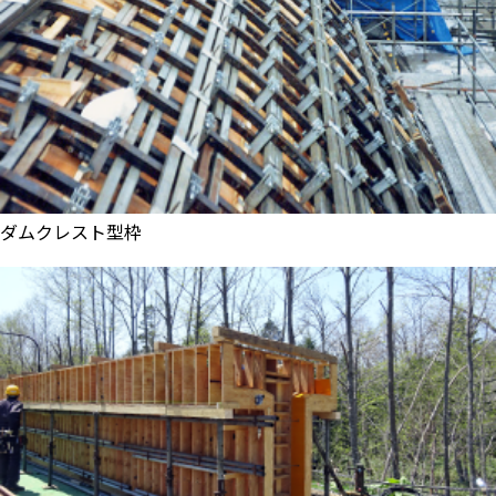
ダムクレスト型枠