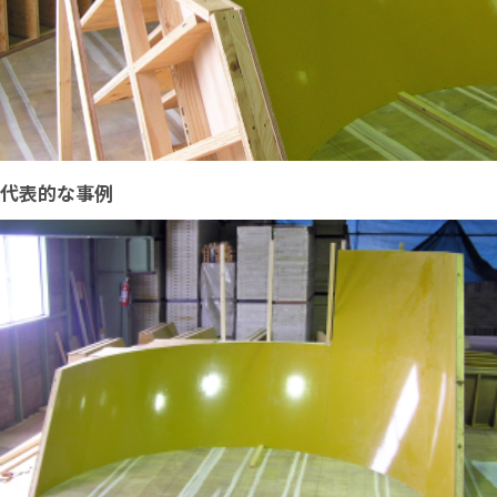
代表的な事例