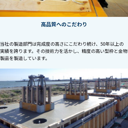
高品質へのこだわり
当社の製造部門は完成度の高さにこだわり続け、50年以上の
実績を誇ります。その技術力を活かし、精度の高い型枠と金物
製品を製造しています。