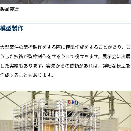
製品製造
模型製作
大型案件の型枠製作をする際に模型作成をすることがあり、こ
うした技術が型枠制作をするうえで役立ちます。展示会に出展
した実績もあります。客先からの依頼があれば、詳細な模型を
作成することもあります。