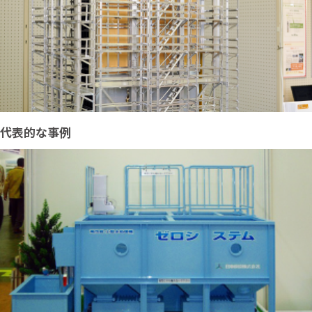
代表的な事例