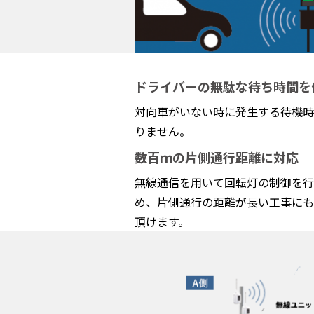
ドライバーの無駄な待ち時間を
対向車がいない時に発生する待機時
りません。
数百ｍの片側通行距離に対応
無線通信を用いて回転灯の制御を行
め、片側通行の距離が長い工事にも
頂けます。