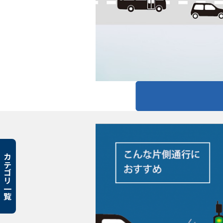
カテゴリ一覧