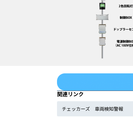
関連リンク
チェッカーズ 車両検知警報