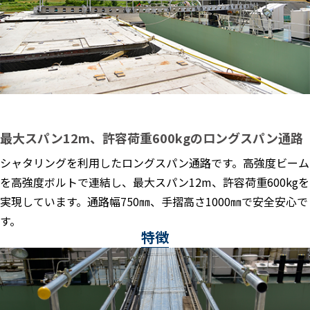
最大スパン12m、許容荷重600kgのロングスパン通路
シャタリングを利用したロングスパン通路です。高強度ビーム
を高強度ボルトで連結し、最大スパン12m、許容荷重600kgを
実現しています。通路幅750㎜、手摺高さ1000㎜で安全安心で
す。
特徴