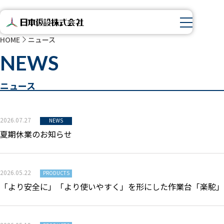
HOME
ニュース
NEWS
ニュース
2026.07.27
NEWS
夏期休業のお知らせ
2026.05.22
PRODUCTS
「より安全に」「より使いやすく」を形にした作業台「楽駝」