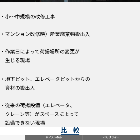
・小～中規模の改修工事
・マンション改修時）産業廃棄物搬出入
・作業日によって荷揚場所の変更が
生じる現場
・地下ピット、エレベータピットからの
資材の搬出入
・従来の荷揚設備（エレベータ、
クレーン等）がスペースによって
設備できない現場
比 較