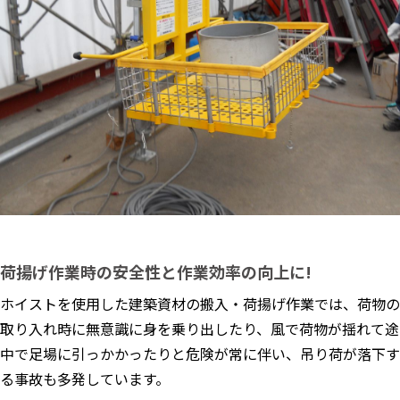
荷揚げ作業時の安全性と作業効率の向上に!
ホイストを使用した建築資材の搬入・荷揚げ作業では、荷物の
取り入れ時に無意識に身を乗り出したり、風で荷物が揺れて途
中で足場に引っかかったりと危険が常に伴い、吊り荷が落下す
る事故も多発しています。