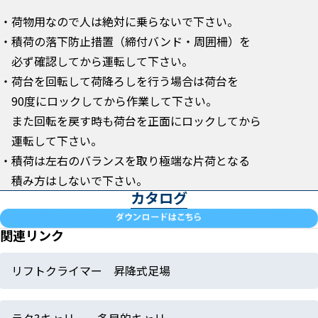
・荷物用なので人は絶対に乗らないで下さい。
・積荷の落下防止措置（締付バンド・周囲柵）を
必ず確認してから運転して下さい。
・荷台を回転して荷降ろしを行う場合は荷台を
90度にロックしてから作業して下さい。
また回転を戻す時も荷台を正面にロックしてから
運転して下さい。
・積荷は左右のバランスを取り極端な片荷となる
積み方はしないで下さい。
カタログ
関連リンク
リフトクライマー 昇降式足場