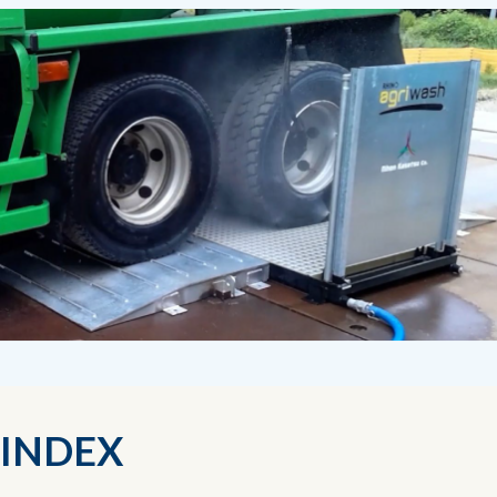
INDEX