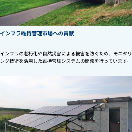
インフラ維持管理市場への貢献
インフラの老朽化や自然災害による被害を防ぐため、モニタリ
ング技術を活用した維持管理システムの開発を行っています。