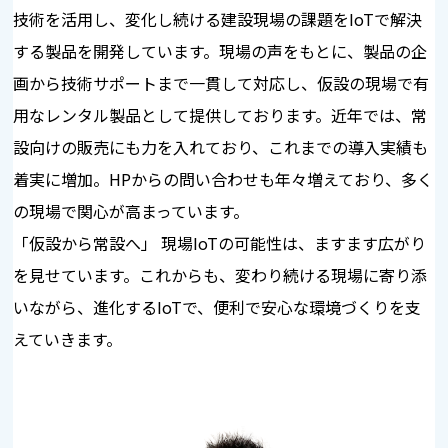
技術を活用し、変化し続ける建設現場の課題をIoTで解決
する製品を開発しています。現場の声をもとに、製品の企
画から技術サポートまで一貫して対応し、仮設の現場で有
用なレンタル製品として提供しております。近年では、常
設向けの販売にも力を入れており、これまでの導入実績も
着実に増加。HPからの問い合わせも年々増えており、多く
の現場で関心が高まっています。
「仮設から常設へ」―― 現場IoTの可能性は、ますます広がり
を見せています。これからも、変わり続ける現場に寄り添
いながら、進化するIoTで、便利で安心な環境づくりを支
えていきます。