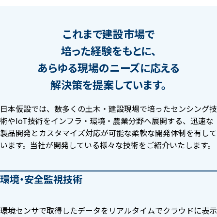
これまで建設市場で
培った経験をもとに、
あらゆる現場のニーズに応える
解決策を提案しています。
日本仮設では、数多くの土木・建設現場で培ったセンシング技
術やIoT技術をインフラ・環境・農業分野へ展開する、迅速な
製品開発とカスタマイズ対応が可能な柔軟な開発体制を有して
います。当社が開発している様々な技術をご紹介いたします。
環境・安全監視技術
環境センサで取得したデータをリアルタイムでクラウドに表示