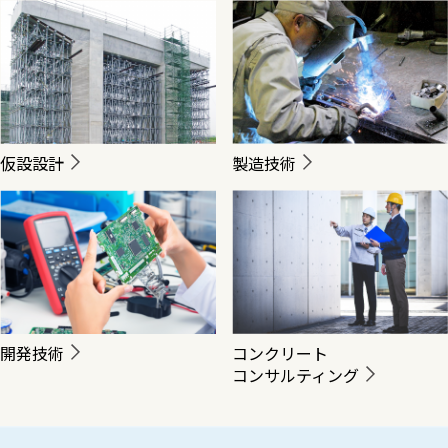
仮設設計
製造技術
開発技術
コンクリート
コンサルティング