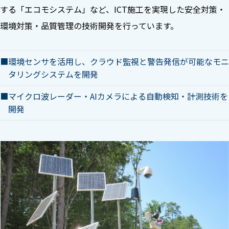
する「エコモシステム」など、ICT施工を実現した安全対策・
環境対策・品質管理の技術開発を行っています。
環境センサを活用し、クラウド監視と警告発信が可能なモニ
タリングシステムを開発
マイクロ波レーダー・AIカメラによる自動検知・計測技術を
開発