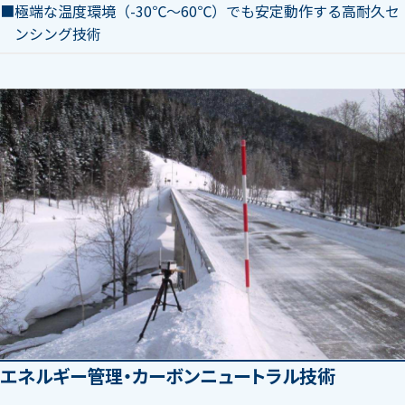
極端な温度環境（-30℃～60℃）でも安定動作する高耐久セ
ンシング技術
エネルギー管理・カーボンニュートラル技術