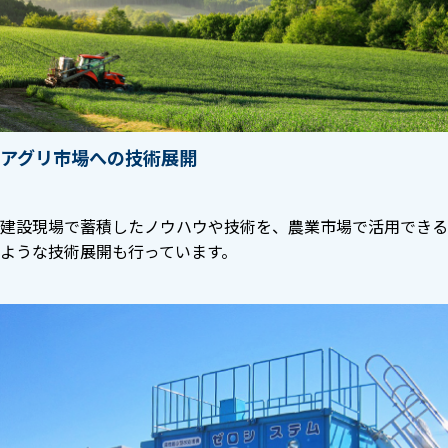
アグリ市場への技術展開
建設現場で蓄積したノウハウや技術を、農業市場で活用できる
ような技術展開も行っています。