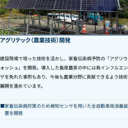
アグリテック（農業技術）開発
建設現場で培った技術を活かし、家畜伝染病予防の「アグリウ
ォッシュ」を開発。導入した畜産農家の中には鳥インフルエン
ザを免れた事例もあり、今後も農業分野に貢献できるよう技術
展開を進めています。
家畜伝染病対策のため検知センサを用いた全自動車両消毒装
置を開発