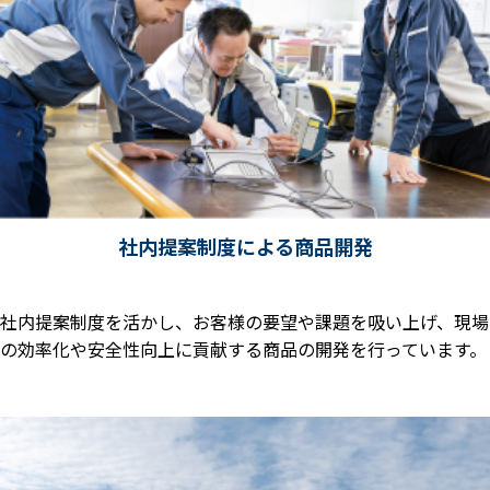
社内提案制度による商品開発
社内提案制度を活かし、お客様の要望や課題を吸い上げ、現場
の効率化や安全性向上に貢献する商品の開発を行っています。