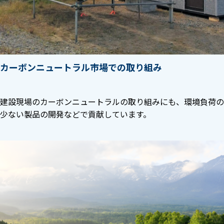
カーボンニュートラル市場での取り組み
建設現場のカーボンニュートラルの取り組みにも、環境負荷の
少ない製品の開発などで貢献しています。