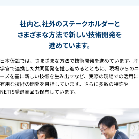
社内と、社外のステークホルダーと
さまざまな方法で新しい技術開発を
進めています。
日本仮設では、さまざまな方法で技術開発を進めています。産
学官で連携した共同開発を推し進めるとともに、現場からのニ
ーズを基に新しい技術を生み出すなど、実際の現場での活用に
有用な技術の開発を目指しています。さらに多数の特許や
NETIS登録商品も保有しています。