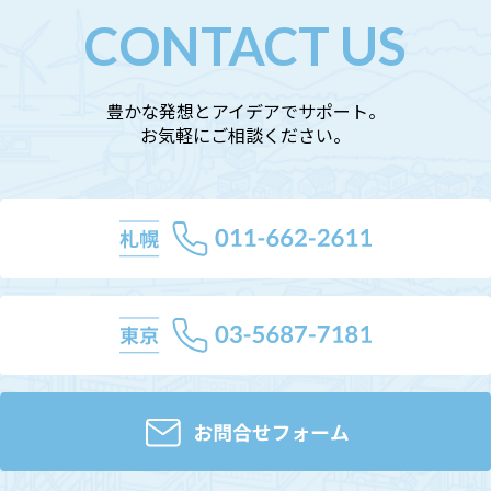
CONTACT US
豊かな発想とアイデアでサポート。
お気軽にご相談ください。