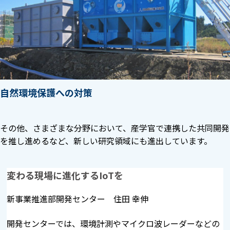
自然環境保護への対策
その他、さまざまな分野において、産学官で連携した共同開発
を推し進めるなど、新しい研究領域にも進出しています。
変わる現場に進化するIoTを
新事業推進部開発センター 住田 幸伸
開発センターでは、環境計測やマイクロ波レーダーなどの