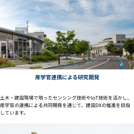
産学官連携による研究開発
土木・建設現場で培ったセンシング技術やIoT技術を活かし、
産学官の連携による共同開発を通じて、建設DXの推進を目指
しています。