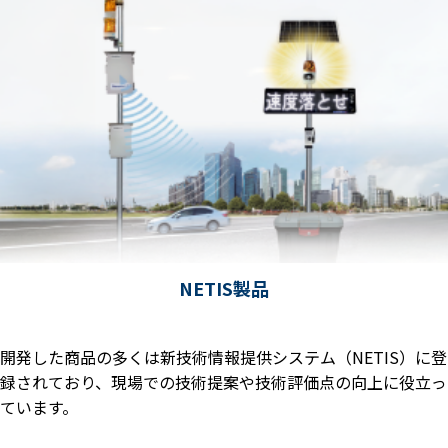
NETIS製品
開発した商品の多くは新技術情報提供システム（NETIS）に登
録されており、現場での技術提案や技術評価点の向上に役立っ
ています。