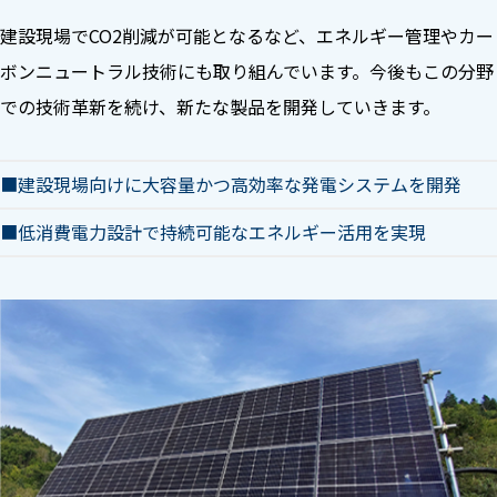
建設現場でCO2削減が可能となるなど、エネルギー管理やカー
ボンニュートラル技術にも取り組んでいます。今後もこの分野
での技術革新を続け、新たな製品を開発していきます。
建設現場向けに大容量かつ高効率な発電システムを開発
低消費電力設計で持続可能なエネルギー活用を実現