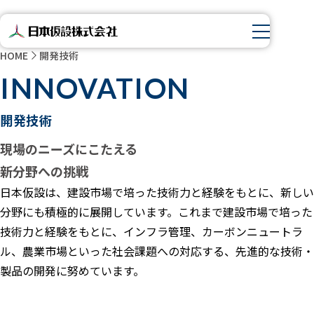
HOME
開発技術
INNOVATION
開発技術
現場のニーズにこたえる
新分野への挑戦
日本仮設は、建設市場で培った技術力と経験をもとに、新しい
分野にも積極的に展開しています。これまで建設市場で培った
技術力と経験をもとに、インフラ管理、カーボンニュートラ
ル、農業市場といった社会課題への対応する、先進的な技術・
製品の開発に努めています。