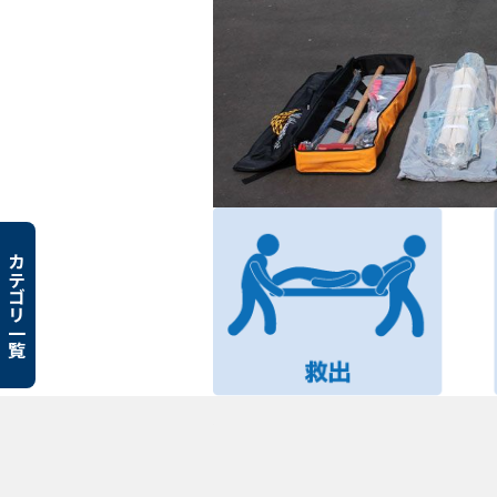
カテゴリ一覧