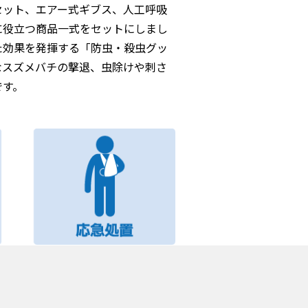
セット、エアー式ギブス、人工呼吸
に役立つ商品一式をセットにしまし
た効果を発揮する「防虫・殺虫グッ
なスズメバチの撃退、虫除けや刺さ
です。