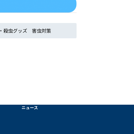
・殺虫グッズ 害虫対策
ニュース