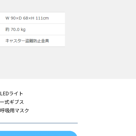
LEDライト
ー式ギブス
呼吸用マスク