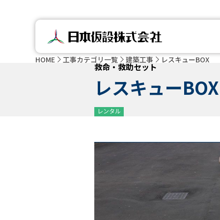
HOME
工事カテゴリ一覧
建築工事
レスキューBOX
救命・救助セット
レスキューBOX
レンタル