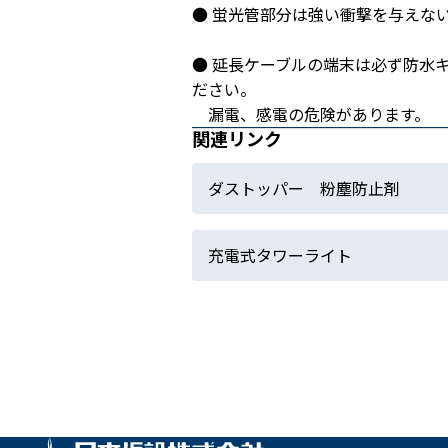
● 蛍光管部分は強い衝撃を与えな
● 延長ケーブルの端末は必ず防水
ださい。
漏電、感電の危険があります。
関連リンク
ダストッパー 粉塵防止剤
充電式タワーライト