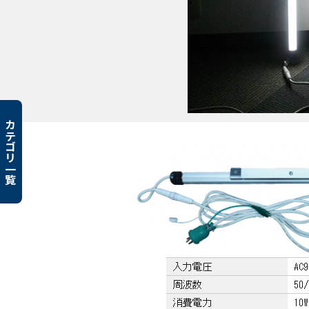
カテゴリ一覧