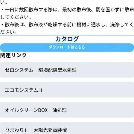
い。
・一日に数回散布する際は、最初の散布後、間を置かずに散布
してください。
・散布後は、散布液が乾燥する前に機材に通水し、洗浄してく
ださい。
カタログ
関連リンク
ゼロシステム 環境配慮型水処理
エコモシステムⅡ
オイルクリーンBOX 油処理
ひまわりⅡ 太陽光発電装置