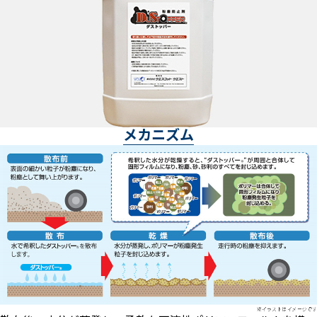
メカニズム