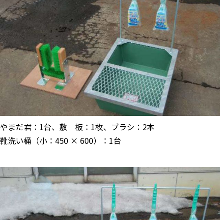
やまだ君：1台、敷 板：1枚、ブラシ：2本
靴洗い桶（小：450 × 600）：1台