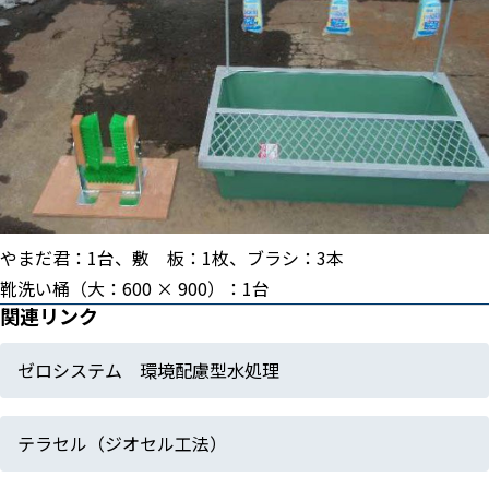
やまだ君：1台、敷 板：1枚、ブラシ：3本
靴洗い桶（大：600 × 900）：1台
関連リンク
ゼロシステム 環境配慮型水処理
テラセル（ジオセル工法）