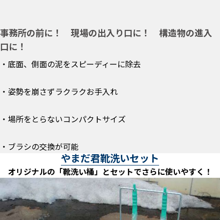
事務所の前に！ 現場の出入り口に！ 構造物の進入
口に！
・底面、側面の泥をスピーディーに除去
・姿勢を崩さずラクラクお手入れ
・場所をとらないコンパクトサイズ
・ブラシの交換が可能
やまだ君靴洗いセット
オリジナルの「靴洗い桶」とセットでさらに使いやすく！