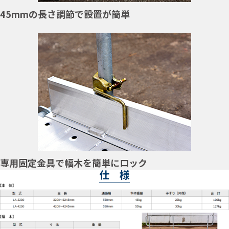
45mmの長さ調節で設置が簡単
専用固定金具で幅木を簡単にロック
仕 様