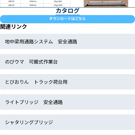
カタログ
関連リンク
地中梁用通路システム 安全通路
のびウマ 可搬式作業台
とびおりん トラック荷台用
ライトブリッジ 安全通路
シャタリングブリッジ