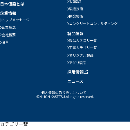
仮設設計
日本仮設とは
製造技術
企業情報
開発技術
トップメッセージ
コンクリートコンサルティング
企業理念
製品情報
会社概要
製品カテゴリ一覧
沿革
工事カテゴリ一覧
オリジナル製品
アグリ製品
採用情報
ニュース
個人情報の取り扱いについて
©NIHON KASETSU.All rights reserved.
カテゴリ一覧