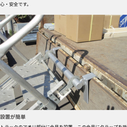
心・安全です。
設置が簡単
トラックのアオリ部分に金具を設置。この金具にタラップを掛