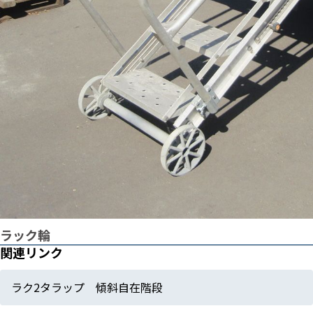
ラック輪
関連リンク
ラク2タラップ 傾斜自在階段