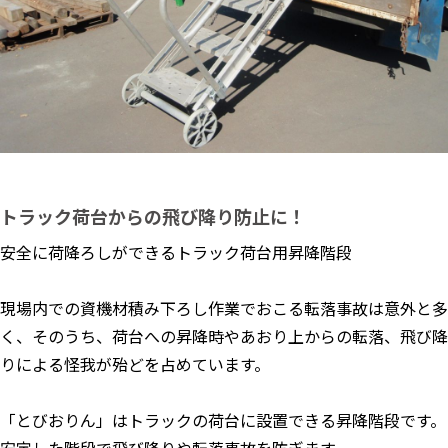
トラック荷台からの飛び降り防止に！
安全に荷降ろしができるトラック荷台用昇降階段
現場内での資機材積み下ろし作業でおこる転落事故は意外と多
く、そのうち、荷台への昇降時やあおり上からの転落、飛び降
りによる怪我が殆どを占めています。
「とびおりん」はトラックの荷台に設置できる昇降階段です。