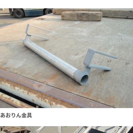
あおりん金具