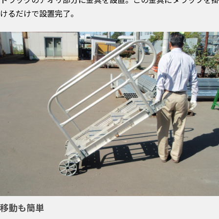
けるだけで設置完了。
移動も簡単