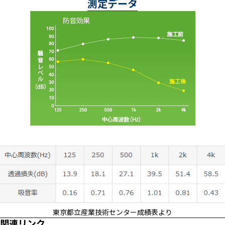
測定データ
東京都立産業技術センター成績表より
関連リンク