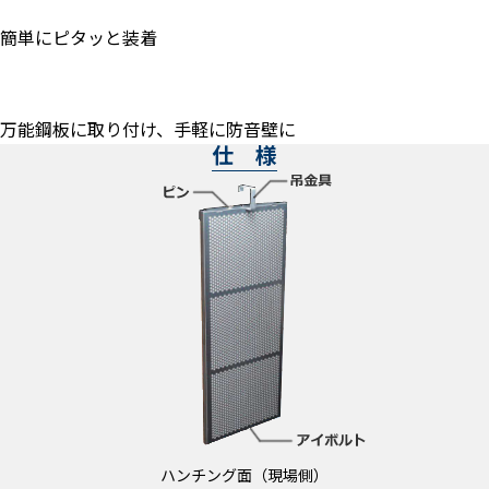
簡単にピタッと装着
万能鋼板に取り付け、手軽に防音壁に
仕 様
ハンチング面（現場側）