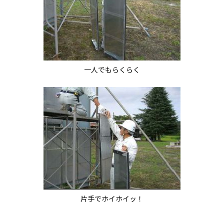
一人でもらくらく
片手でホイホイッ！