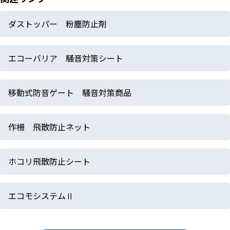
ダストッパー 粉塵防止剤
エコーバリア 騒音対策シート
移動式防音ゲート 騒音対策商品
作柵 飛散防止ネット
ホコリ飛散防止シート
エコモシステムⅡ