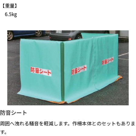
【重量】
6.5kg
防音シート
周囲へ洩れる騒音を軽減します。作柵本体とのセットもありま
す。