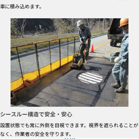
車に積み込めます。
シースルー構造で安全・安心
設置状態でも常に外側を目視できます。視界を遮られることが
なく、作業者の安全を守ります。