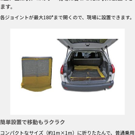
ます。
各ジョイントが最大180°まで開くので、現場に設置できます。
簡単設置で移動もラクラク
コンパクトなサイズ（約1m×1m）に折りたたんで、普通乗用