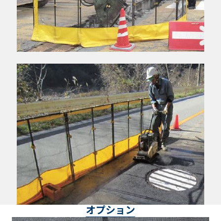
オプション