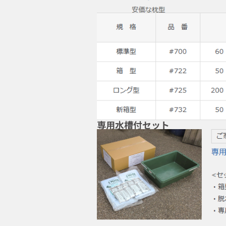
専用水槽付セット