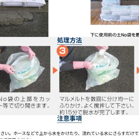
処理方法
注意事項
ださい。ホースなどで上から水をかけたり、流れている水にさらすだけ