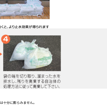
では十分に膨らみません。