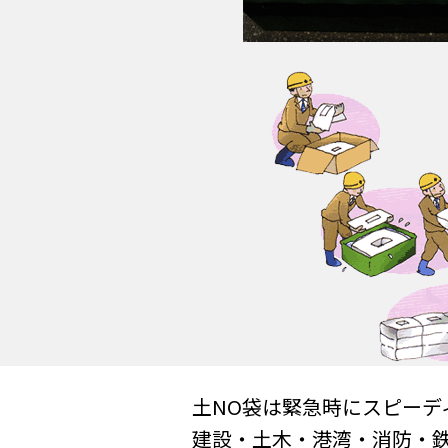
土NO袋は緊急時にスピーデ
建設・土木・港湾・消防・