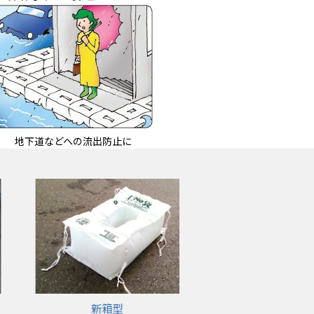
地下道などへの流出防止に