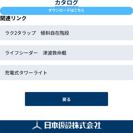
カタログ
関連リンク
ラク2タラップ 傾斜自在階段
ライフシーダー 津波救命艇
充電式タワーライト
戻る