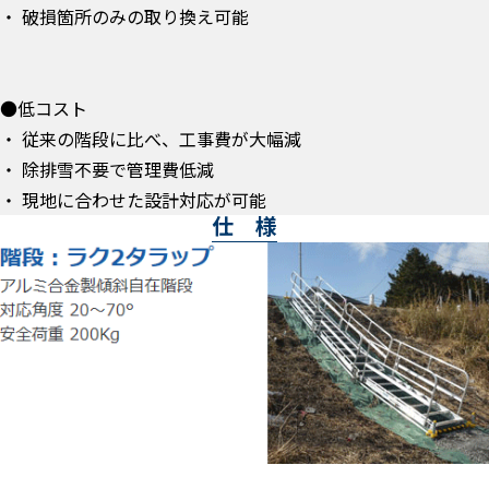
・ 破損箇所のみの取り換え可能
●低コスト
・ 従来の階段に比べ、工事費が大幅減
・ 除排雪不要で管理費低減
・ 現地に合わせた設計対応が可能
仕 様