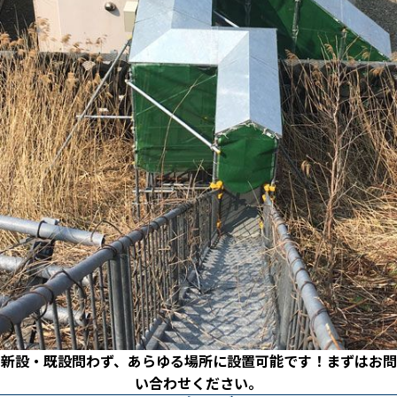
新設・既設問わず、あらゆる場所に設置可能です！まずはお問
い合わせください。