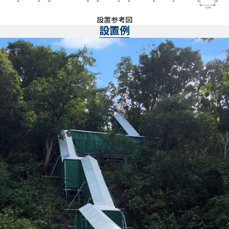
設置参考図
設置例