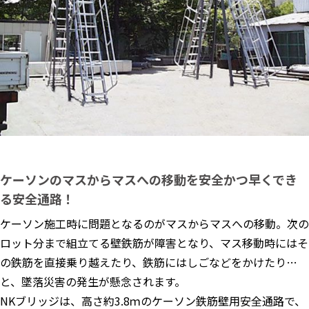
ケーソンのマスからマスへの移動を安全かつ早くでき
る安全通路！
ケーソン施工時に問題となるのがマスからマスへの移動。次の
ロット分まで組立てる壁鉄筋が障害となり、マス移動時にはそ
の鉄筋を直接乗り越えたり、鉄筋にはしごなどをかけたり…
と、墜落災害の発生が懸念されます。
NKブリッジは、高さ約3.8ｍのケーソン鉄筋壁用安全通路で、