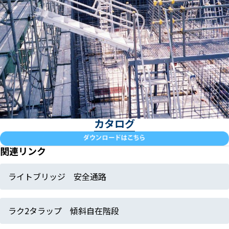
カタログ
関連リンク
ライトブリッジ 安全通路
ラク2タラップ 傾斜自在階段