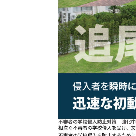
不審者の学校侵入防止対策 強化中
相次ぐ不審者の学校侵入を受け、文
不審者の学校侵入を防止するために