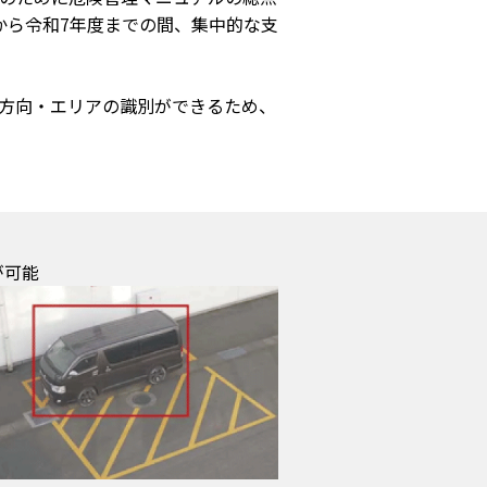
から令和7年度までの間、集中的な支
方向・エリアの識別ができるため、
が可能