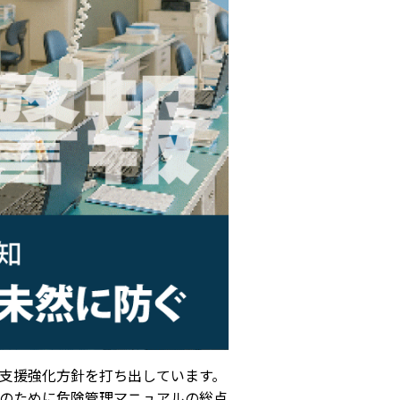
支援強化方針を打ち出しています。
のために危険管理マニュアルの総点