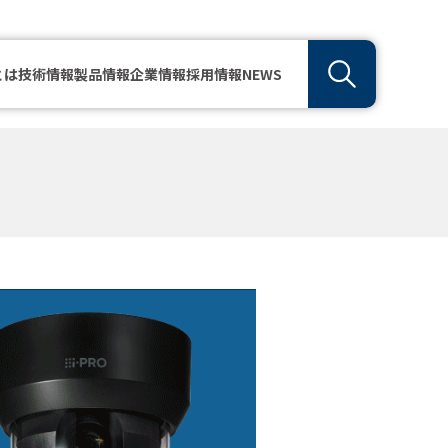
とは
技術情報
製品情報
企業情報
採用情報
NEWS