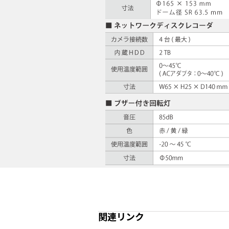
関連リンク