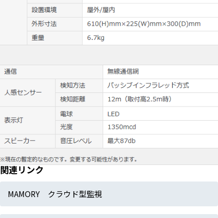
関連リンク
MAMORY クラウド型監視