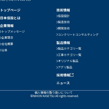
トップページ
技術情報
仮設設計
日本仮設とは
製造技術
企業情報
開発技術
トップメッセージ
コンクリートコンサルティング
企業理念
製品情報
会社概要
製品カテゴリ一覧
沿革
工事カテゴリ一覧
オリジナル製品
アグリ製品
採用情報
ニュース
個人情報の取り扱いについて
©NIHON KASETSU.All rights reserved.