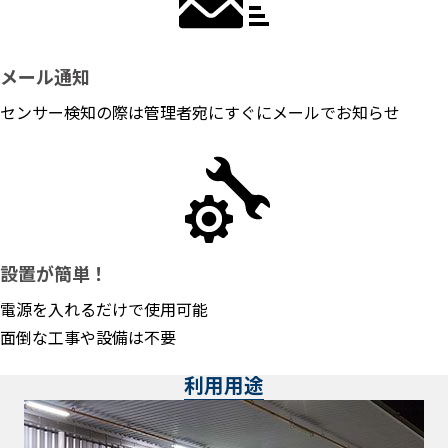
メール通知
センサー検知の際は管理者宛にすぐにメールでお知らせ
設置が簡単！
電源を入れるだけで使用可能
面倒な工事や設備は不要
利用用途