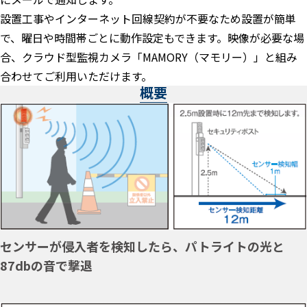
設置工事やインターネット回線契約が不要なため設置が簡単
で、曜日や時間帯ごとに動作設定もできます。映像が必要な場
合、クラウド型監視カメラ「MAMORY（マモリー）」と組み
合わせてご利用いただけます。
概要
センサーが侵入者を検知したら、パトライトの光と
87dbの音で撃退