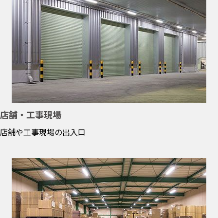
店舗・工事現場
店舗や工事現場の出入口