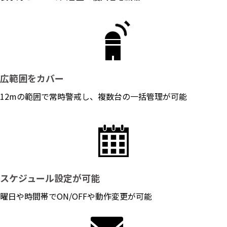
広範囲をカバー
12mの範囲で常時警戒し、複数台の⼀括管理が可能
スケジュール設定が可能
曜日や時間帯でON/OFFや動作変更が可能