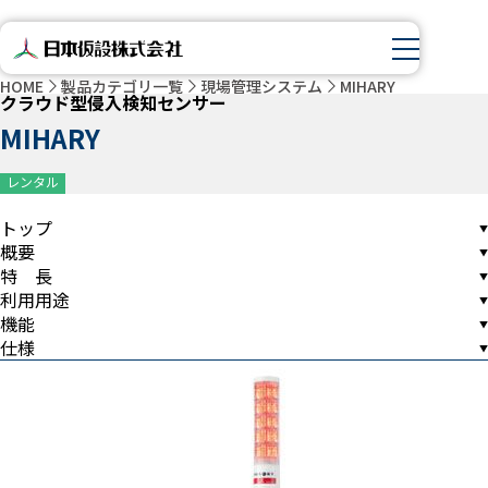
HOME
製品カテゴリ一覧
現場管理システム
MIHARY
クラウド型侵入検知センサー
MIHARY
レンタル
トップ
概要
特 長
利用用途
機能
仕様