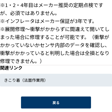
※1・2・4年目はメーカー推奨の定期点検です
が、必須ではありません。
※インフレータはメーカー保証が3年です。
※展開修理～衝撃がかからずに間違えて開いてし
まった場合に修理することが可能です。（衝撃が
かかっていないかセンサ内部のデータを確認し、
衝撃がかかっていると判明した場合は全損となり
修理できません。）
関連リンク
きこり着（法面作業用）
戻る