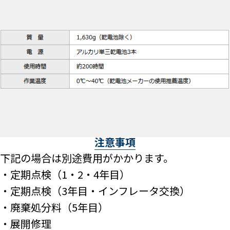
注意事項
下記の場合は別途費用がかかります。
・定期点検（1・2・4年目）
・定期点検（3年目・インフレータ交換）
・廃棄処分料（5年目）
・展開修理