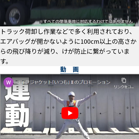
トラック荷卸し作業などで多く利用されており、
エアバッグが開かないように100cm以上の高さか
らの飛び降りが減り、けが防止に繋がっていま
す。
動 画