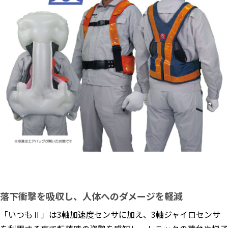
落下衝撃を吸収し、人体へのダメージを軽減
「いつもⅡ」は3軸加速度センサに加え、3軸ジャイロセンサ