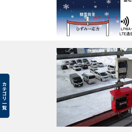
カテゴリ一覧