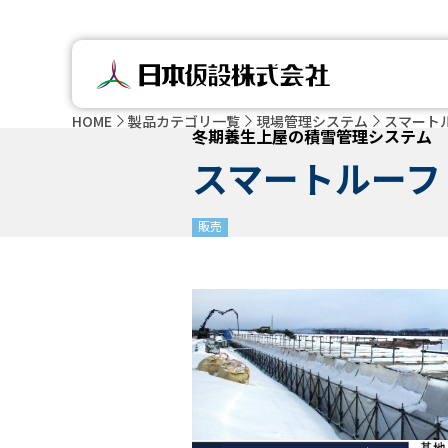
HOME
製品カテゴリ一覧
現場管理システム
スマート
冬期養生上屋の積雪管理システム
スマートルーフ
販売