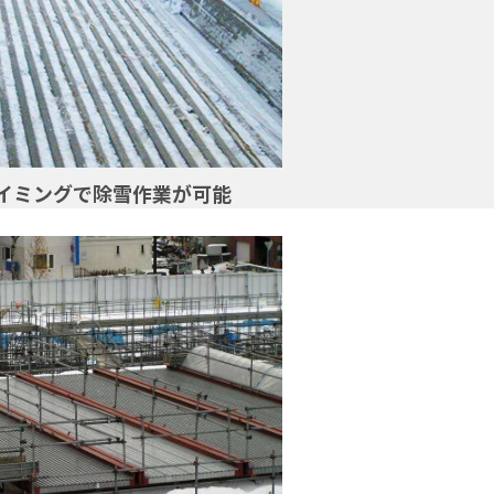
イミングで除雪作業が可能