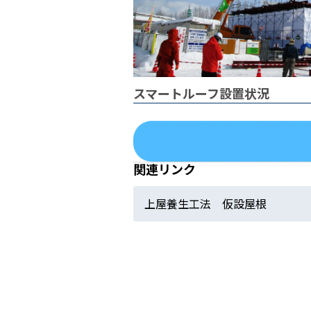
スマートルーフ設置状況
関連リンク
上屋養生工法 仮設屋根