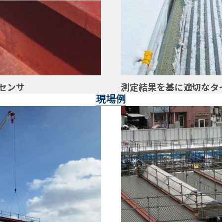
センサ
測定結果を基に適切なタ
現場例