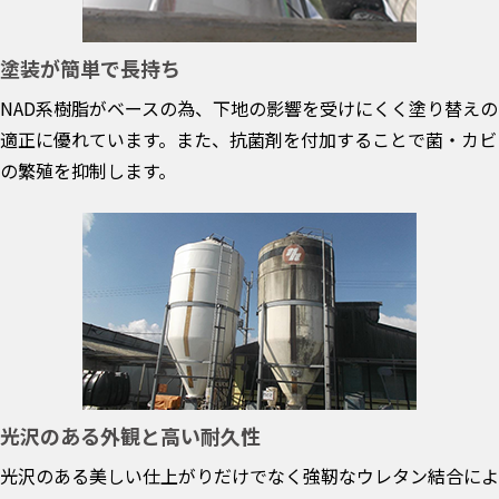
塗装が簡単で長持ち
NAD系樹脂がベースの為、下地の影響を受けにくく塗り替えの
適正に優れています。また、抗菌剤を付加することで菌・カビ
の繁殖を抑制します。
光沢のある外観と高い耐久性
光沢のある美しい仕上がりだけでなく強靭なウレタン結合によ