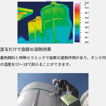
塗るだけで抜群の遮熱効果
着色顔料と特殊セラミックで抜群の遮熱作用があり、タンク内
の温度を15～18℃抑えることができます。