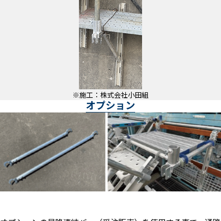
※施工：株式会社小田組
オプション