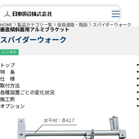
HOME
製品カテゴリ一覧
仮設通路・階段
スパイダーウォーク
垂直傾斜面用アルミブラケット
スパイダーウォーク
レンタル
トップ
特 長
仕 様
取付方法
各種設置ごとの変化状況
施工例
オプション