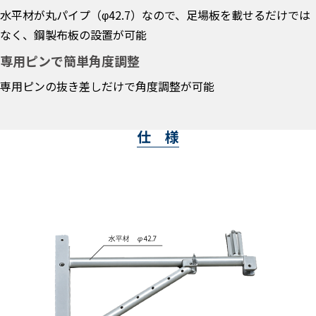
水平材が丸パイプ（φ42.7）なので、足場板を載せるだけでは
なく、鋼製布板の設置が可能
専用ピンで簡単角度調整
専用ピンの抜き差しだけで角度調整が可能
仕 様