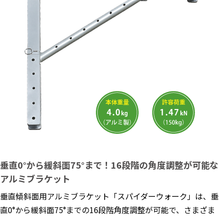
垂直0°から緩斜面75°まで！16段階の角度調整が可能な
アルミブラケット
垂直傾斜面用アルミブラケット「スパイダーウォーク」は、垂
直0°から緩斜面75°までの16段階角度調整が可能で、さまざま