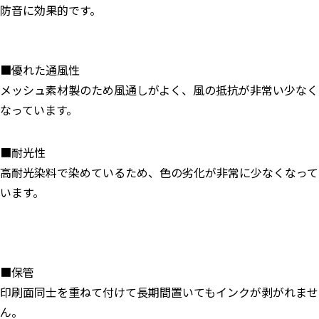
防音に効果的です。
■優れた通風性
メッシュ素材製のため風通しがよく、風の抵抗が非常い少なく
なっています。
■耐光性
高耐光染料で染めているため、色の劣化が非常に少なくなって
います。
■保管
印刷面同士を重ねて付けて長期間置いてもインクが剥がれませ
ん。