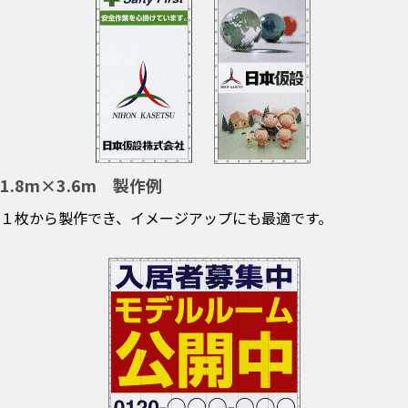
1.8m×3.6m 製作例
１枚から製作でき、イメージアップにも最適です。