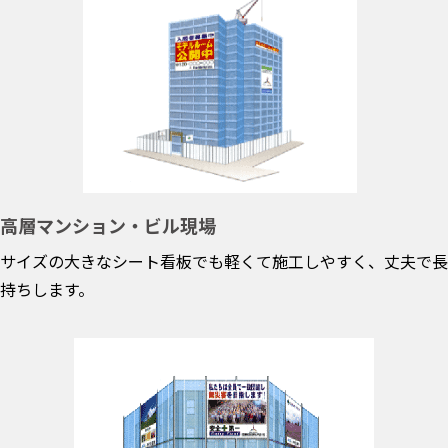
高層マンション・ビル現場
サイズの大きなシート看板でも軽くて施工しやすく、丈夫で長
持ちします。