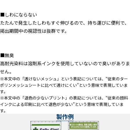
■しわにならない
たたんで発生したしわもすぐ伸びるので、持ち運びに便利で、
掲出期間中の視認性は抜群です。
■無臭
高耐光染料は溶剤系インクを使用していないので臭いがありま
せん。
※本文中の「透けないメッシュ」という表記については、“従来のター
ポリンメッシュシートに比べて透けにくい”という意味で表現していま
す。
※本文中の「退色の少ないプリント」の表記については、“従来の顔料
インクによる印刷に比べて退色が少ない”という意味で表現していま
す。
製作例