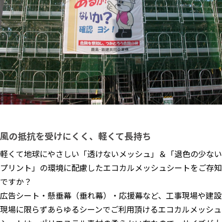
風の抵抗を受けにくく、軽くて長持ち
軽くて地球にやさしい「透けないメッシュ」＆「退色の少ない
プリント」の環境に配慮したエコカルメッシュシートをご存知
ですか？
広告シート・懸垂幕（垂れ幕）・応援幕など、工事現場や建設
現場に限らずあらゆるシーンでご利用頂けるエコカルメッシュ