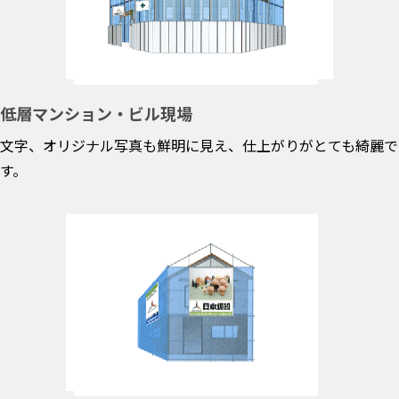
低層マンション・ビル現場
文字、オリジナル写真も鮮明に見え、仕上がりがとても綺麗で
す。