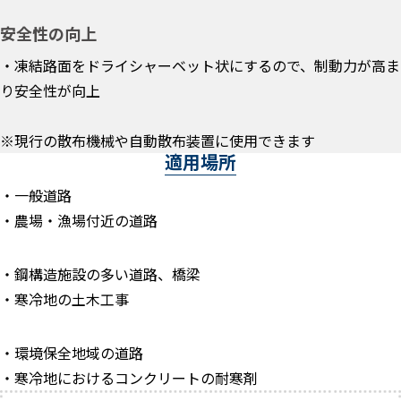
安全性の向上
・凍結路面をドライシャーベット状にするので、制動力が高ま
り安全性が向上
※現行の散布機械や自動散布装置に使用できます
適用場所
・一般道路
・農場・漁場付近の道路
・鋼構造施設の多い道路、橋梁
・寒冷地の土木工事
・環境保全地域の道路
・寒冷地におけるコンクリートの耐寒剤