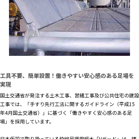
工具不要、簡単設置！働きやすい安心感のある足場を
実現
国土交通省が発注する土木工事、営繕工事及び公共住宅の建設
工事では、「手すり先行工法に関するガイドライン（平成15
年4月国土交通省）」に基づく「働きやすく安心感のある足
場」を採用しています。
日本仮設で取り扱っている枠組足場用幅木「Vガード」は、建