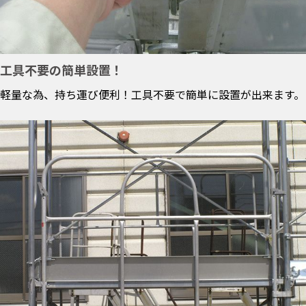
工具不要の簡単設置！
軽量な為、持ち運び便利！工具不要で簡単に設置が出来ます。