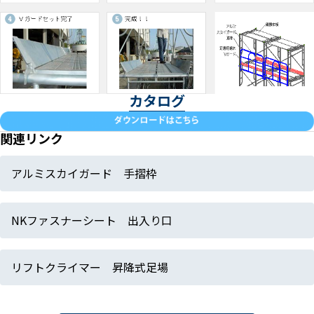
カタログ
関連リンク
アルミスカイガード 手摺枠
NKファスナーシート 出入り口
リフトクライマー 昇降式足場