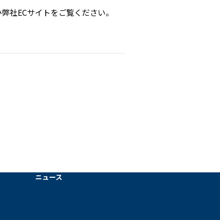
弊社ECサイトをご覧ください。
ニュース