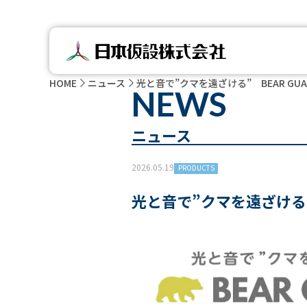
HOME
ニュース
光と音で”クマを遠ざける” BEAR GU
NEWS
ニュース
2026.05.19
PRODUCTS
光と音で”クマを遠ざける”