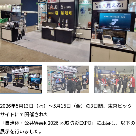
2026年5月13日（水）～5月15日（金）の3日間、東京ビック
サイトにて開催された
「自治体・公共Week 2026 地域防災EXPO」に出展し、以下の
展示を行いました。