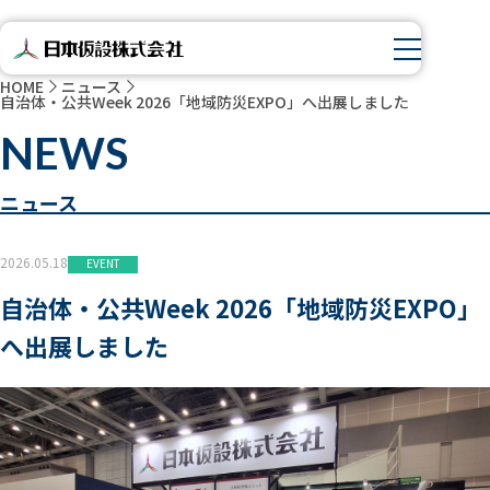
HOME
ニュース
自治体・公共Week 2026「地域防災EXPO」へ出展しました
NEWS
ニュース
2026.05.18
EVENT
自治体・公共Week 2026「地域防災EXPO」
へ出展しました