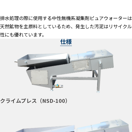
排水処理の際に使用する中性無機系凝集剤ピュアウォーターは
天然鉱物を主原料としているため、発生した汚泥はリサイクル
性にも優れています。
仕様
クライムプレス（NSD-100）