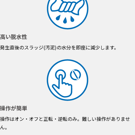
高い脱水性
発生直後のスラッジ(汚泥)の水分を即座に減少します。
操作が簡単
操作はオン・オフと正転・逆転のみ。難しい操作がありませ
ん。