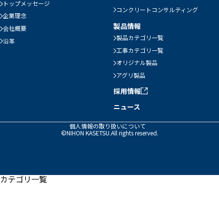
トップメッセージ
コンクリートコンサルティング
企業理念
製品情報
会社概要
製品カテゴリ一覧
沿革
工事カテゴリ一覧
オリジナル製品
アグリ製品
採用情報
ニュース
個人情報の取り扱いについて
©NIHON KASETSU.All rights reserved.
カテゴリ一覧