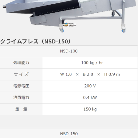
クライムプレス（NSD-150）