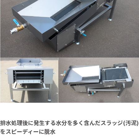
排水処理後に発生する水分を多く含んだスラッジ(汚泥)
をスピーディーに脱水