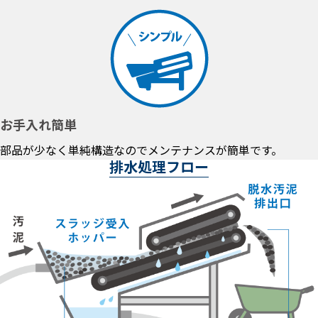
お手入れ簡単
部品が少なく単純構造なのでメンテナンスが簡単です。
排水処理フロー