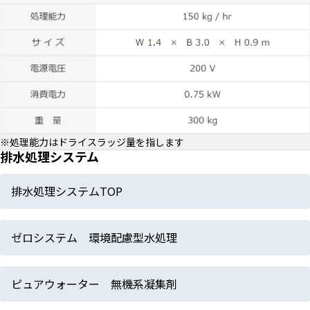
※処理能力はドライスラッジ量を指します
排水処理システム
排水処理システムTOP
ゼロシステム 環境配慮型水処理
ピュアウォーター 無機系凝集剤