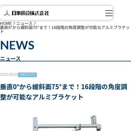
HOME
ニュース
垂直0°から緩斜面75°まで！16段階の角度調整が可能なアルミブラケッ
ト
NEWS
ニュース
2025.09.05
PRODUCTS
垂直0°から緩斜面75°まで！16段階の角度調
整が可能なアルミブラケット