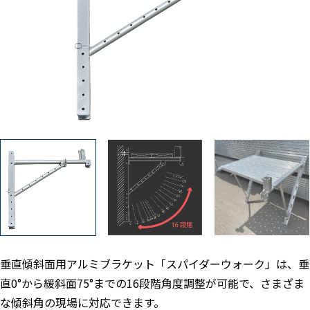
垂直傾斜面用アルミブラケット「スパイダーウォーク」は、垂
直0°から緩斜面75°までの16段階角度調整が可能で、さまざま
な傾斜角の現場に対応できます。