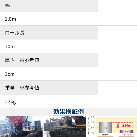
幅
1.0m
ロール長
10m
厚さ ※参考値
1cm
重量 ※参考値
22kg
効果検証例