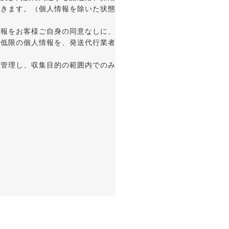
だきます。（個人情報を除いた状態
情報をお客様ご自身の同意なしに、
最低限の個人情報を、発送代行業者
に管理し、収集目的の範囲内でのみ