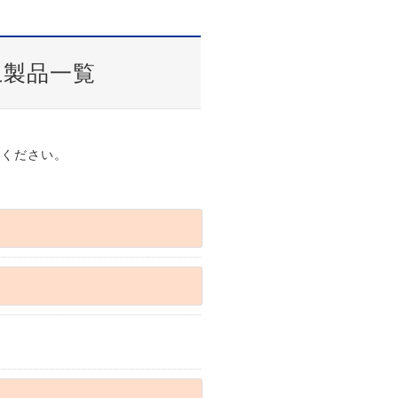
上製品一覧
みください。