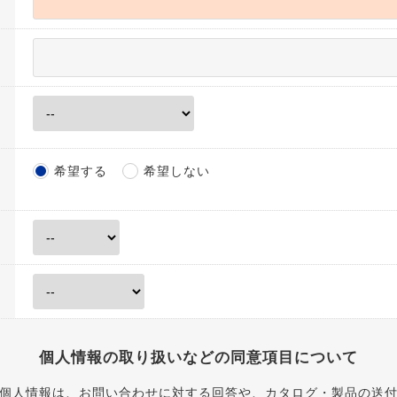
希望する
希望しない
個人情報の取り扱いなどの同意項目について
個人情報は、お問い合わせに対する回答や、カタログ・製品の送