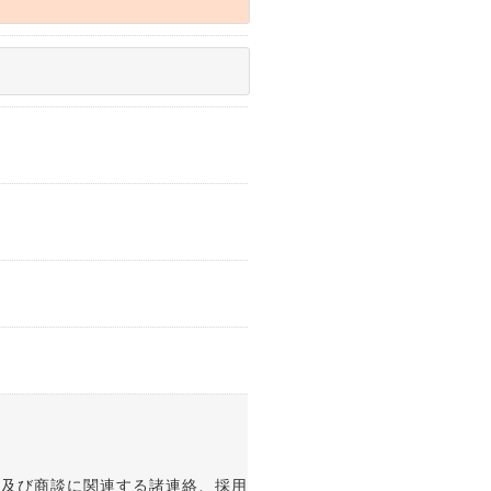
付及び商談に関連する諸連絡、採用