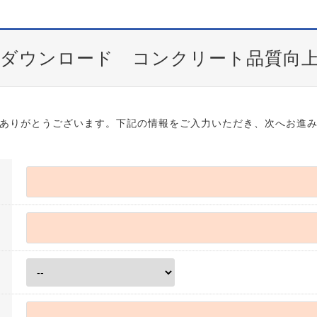
ダウンロード コンクリート品質向
ありがとうございます。下記の情報をご入力いただき、次へお進