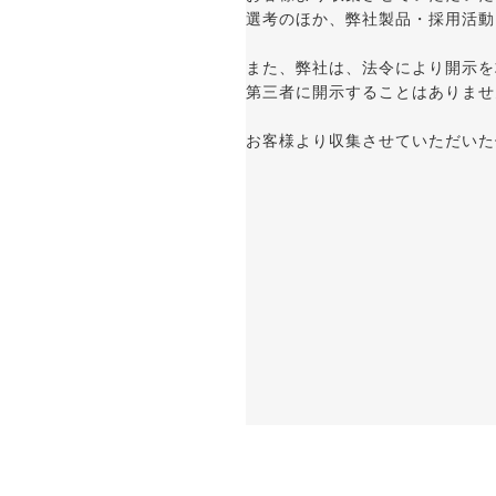
選考のほか、弊社製品・採用活動
また、弊社は、法令により開示を
第三者に開示することはありませ
お客様より収集させていただいた